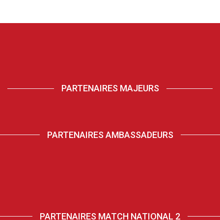
PARTENAIRES MAJEURS
PARTENAIRES AMBASSADEURS
PARTENAIRES MATCH NATIONAL 2