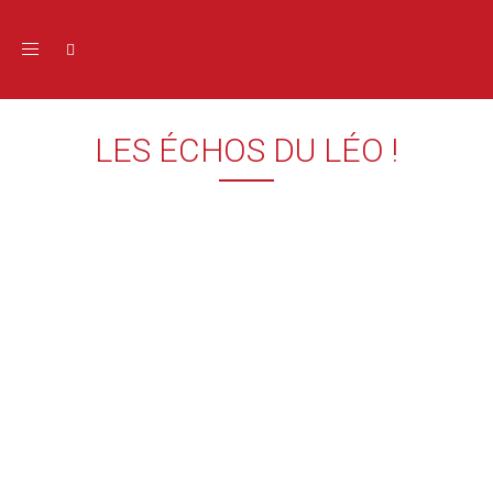
Toggle navigation
LES ÉCHOS DU LÉO !