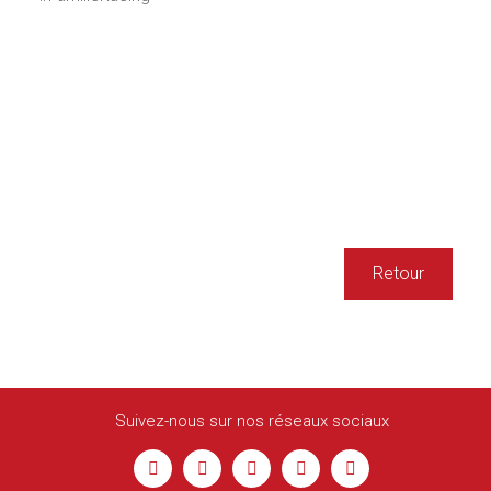
Retour
Suivez-nous sur nos réseaux sociaux