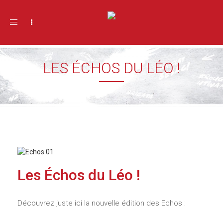
Toggle navigation
LES ÉCHOS DU LÉO !
Les Échos du Léo !
Découvrez juste ici la nouvelle édition des Echos :