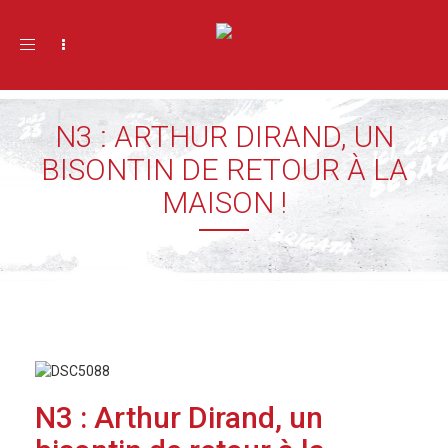
Toggle navigation
N3 : ARTHUR DIRAND, UN
BISONTIN DE RETOUR À LA
MAISON !
N3 : Arthur Dirand, un