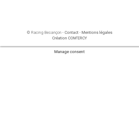
© Racing Besançon -
Contact
-
Mentions légales
Création COM'ERCY
Manage consent