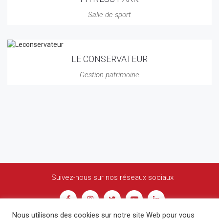
Salle de sport
LE CONSERVATEUR
Gestion patrimoine
Suivez-nous sur nos réseaux sociaux
Nous utilisons des cookies sur notre site Web pour vous