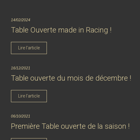
14/02/2024
Table Ouverte made in Racing !
Lire l'article
16/12/2021
Table ouverte du mois de décembre !
Lire l'article
06/10/2021
Première Table ouverte de la saison !