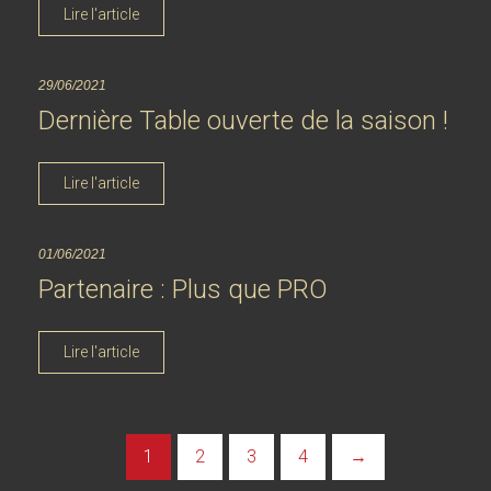
Lire l'article
29/06/2021
Dernière Table ouverte de la saison !
Lire l'article
01/06/2021
Partenaire : Plus que PRO
Lire l'article
1
2
3
4
→