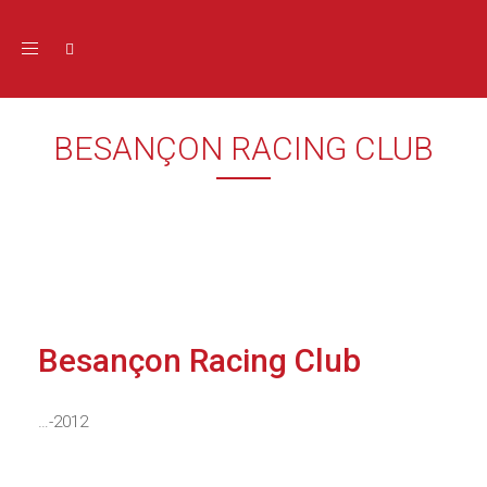
Toggle navigation
BESANÇON RACING CLUB
Besançon Racing Club
…-2012