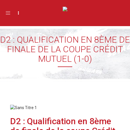
Toggle navigation
D2 : QUALIFICATION EN 8ÈME DE
FINALE DE LA COUPE CRÉDIT
MUTUEL (1-0)
D2 : Qualification en 8ème