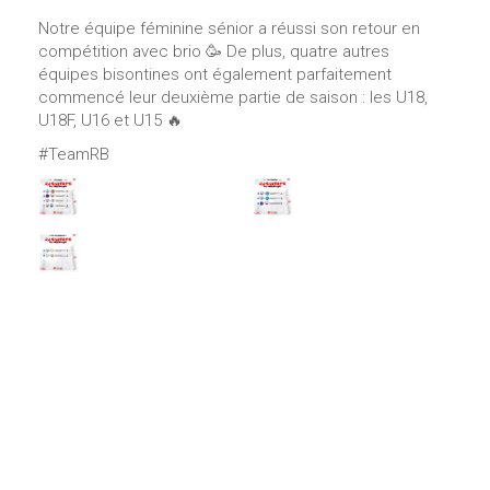
Notre équipe féminine sénior a réussi son retour en
compétition avec brio 🥳 De plus, quatre autres
équipes bisontines ont également parfaitement
commencé leur deuxième partie de saison : les U18,
U18F, U16 et U15 🔥
#TeamRB