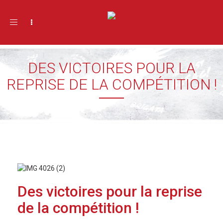
Toggle navigation
DES VICTOIRES POUR LA
REPRISE DE LA COMPÉTITION !
Des victoires pour la reprise
de la compétition !