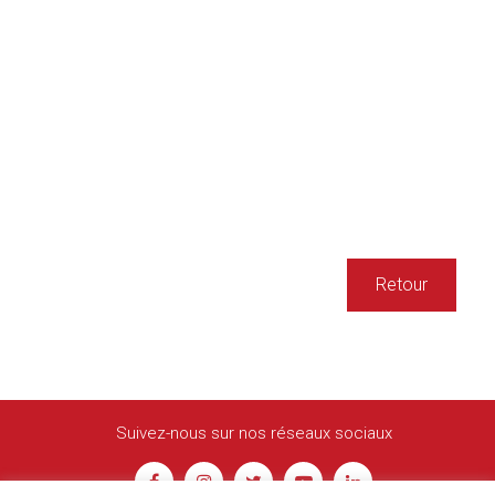
Retour
Suivez-nous sur nos réseaux sociaux