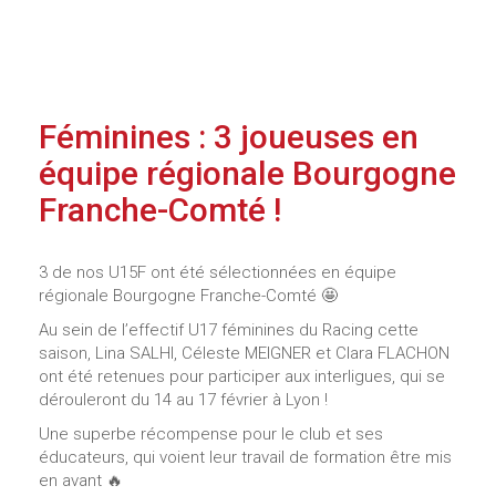
Féminines : 3 joueuses en
équipe régionale Bourgogne
Franche-Comté !
3 de nos U15F ont été sélectionnées en équipe
régionale Bourgogne Franche-Comté 🤩
Au sein de l’effectif U17 féminines du Racing cette
saison, Lina SALHI, Céleste MEIGNER et Clara FLACHON
ont été retenues pour participer aux interligues, qui se
dérouleront du 14 au 17 février à Lyon !
Une superbe récompense pour le club et ses
éducateurs, qui voient leur travail de formation être mis
en avant 🔥