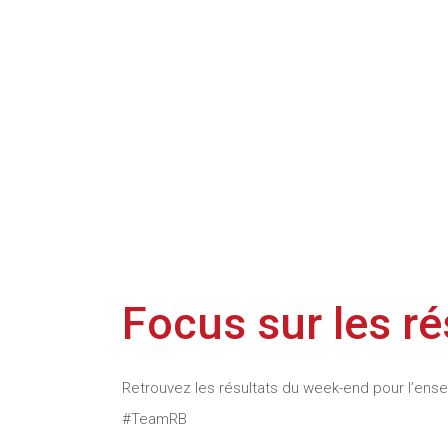
Focus sur les r
Retrouvez les résultats du week-end pour l’en
#TeamRB