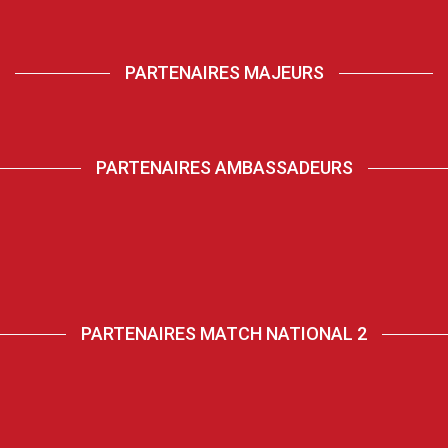
PARTENAIRES MAJEURS
PARTENAIRES AMBASSADEURS
PARTENAIRES MATCH NATIONAL 2