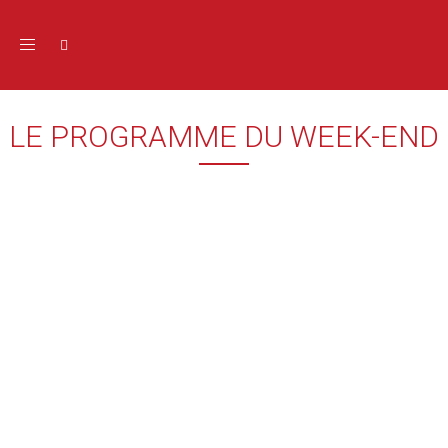
Toggle navigation
LE PROGRAMME DU WEEK-END