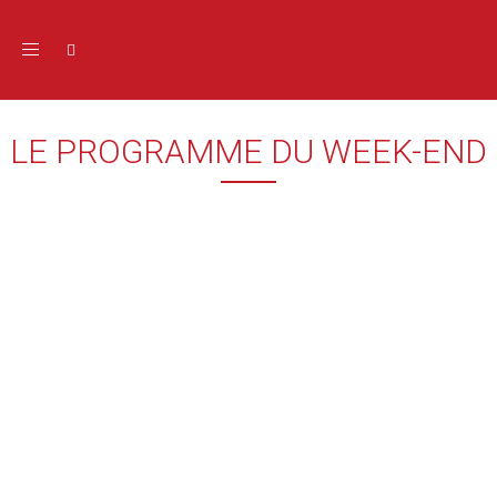
Toggle navigation
LE PROGRAMME DU WEEK-END