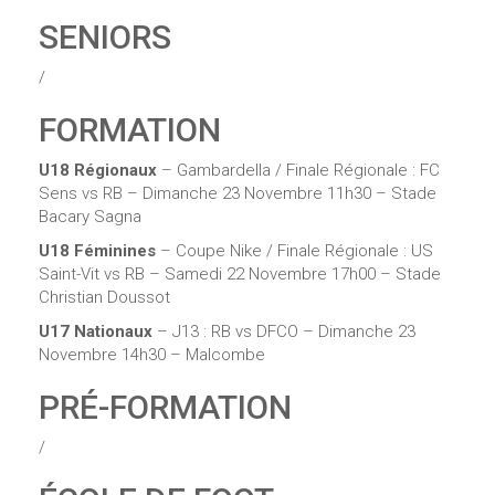
SENIORS
/
FORMATION
U18 Régionaux
– Gambardella / Finale Régionale : FC
Sens vs RB – Dimanche 23 Novembre 11h30 – Stade
Bacary Sagna
U18 Féminines
– Coupe Nike / Finale Régionale : US
Saint-Vit vs RB – Samedi 22 Novembre 17h00 – Stade
Christian Doussot
U17 Nationaux
– J13 : RB vs DFCO – Dimanche 23
Novembre 14h30 – Malcombe
PRÉ-FORMATION
/