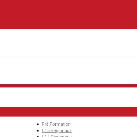
Pré Formation
U15 Régionaux