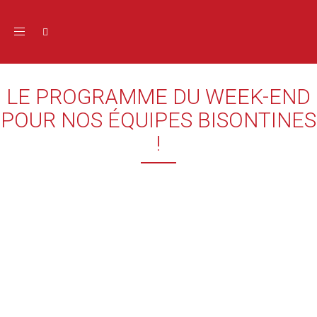
Toggle navigation
LE PROGRAMME DU WEEK-END
POUR NOS ÉQUIPES BISONTINES
!