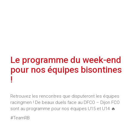
Le programme du week-end
pour nos équipes bisontines
!
Retrouvez les rencontres que disputeront les équipes
racingmen ! De beaux duels face au DFCO – Dijon FCO
sont au programme pour nos équipes U15 et U14 🔥
#TeamRB