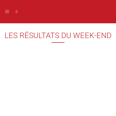
Toggle navigation
LES RÉSULTATS DU WEEK-END