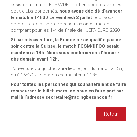
assister au match FCSM/DFCO et en accord avec les
deux clubs concernés,
nous avons décidé d’avancer
le match à 14h30 ce vendredi 2 juillet
pour vous
permettre de suivre la retransmission du match
comptant pour les 1/4 de finale de l’UEFA EURO 2020.
Si par mésaventure, la France ne se qualifie pas ce
soir contre la Suisse, le match FCSM/DFCO serait
maintenu à 18h. Nous vous confirmerons l’horaire
dès demain avant 12h.
L’ouverture du guichet aura lieu le jour du match à 13h,
ou à 16h30 si le match est maintenu à 18h.
Pour toutes les personnes qui souhaiteraient se faire
rembourser le billet, merci de nous en faire part par
mail à l’adresse secretaire@racingbesancon.fr
Retour