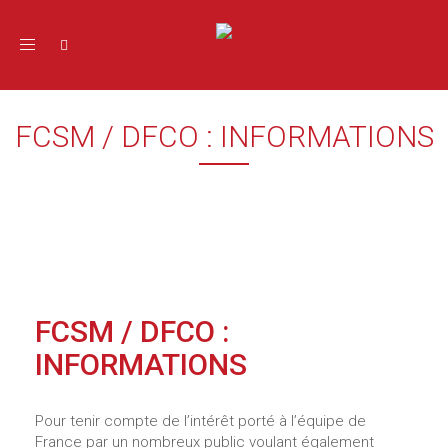
Toggle navigation
FCSM / DFCO : INFORMATIONS
FCSM / DFCO :
INFORMATIONS
Pour tenir compte de l’intérêt porté à l’équipe de
France par un nombreux public voulant également