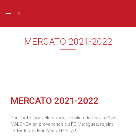
Toggle navigation
MERCATO 2021-2022
MERCATO 2021-2022
Pour cette nouvelle saison, le milieu de terrain Chris
MALONGA en provenance du FC Martigues, rejoint
l’effectif de Jean-Marc TRINITA !