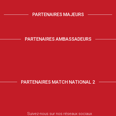
PARTENAIRES MAJEURS
PARTENAIRES AMBASSADEURS
PARTENAIRES MATCH NATIONAL 2
Suivez-nous sur nos réseaux sociaux