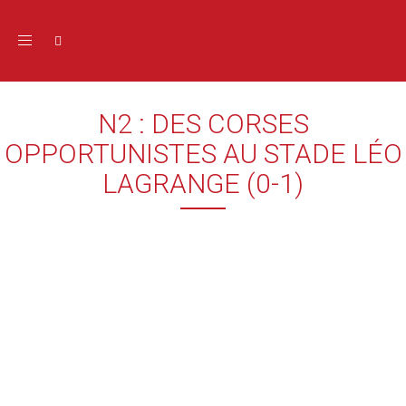
Toggle navigation
N2 : DES CORSES
OPPORTUNISTES AU STADE LÉO
LAGRANGE (0-1)