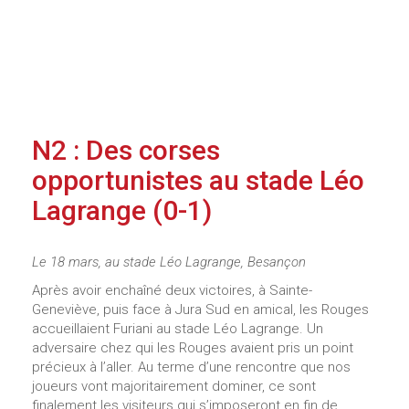
N2 : Des corses
opportunistes au stade Léo
Lagrange (0-1)
Le 18 mars, au stade Léo Lagrange, Besançon
Après avoir enchaîné deux victoires, à Sainte-
Geneviève, puis face à Jura Sud en amical, les Rouges
accueillaient Furiani au stade Léo Lagrange. Un
adversaire chez qui les Rouges avaient pris un point
précieux à l’aller. Au terme d’une rencontre que nos
joueurs vont majoritairement dominer, ce sont
finalement les visiteurs qui s’imposeront en fin de