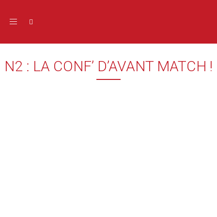
Toggle navigation
N2 : LA CONF’ D’AVANT MATCH !