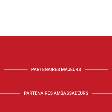
PARTENAIRES MAJEURS
PARTENAIRES AMBASSADEURS