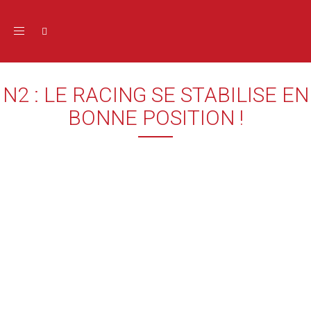
Toggle navigation
N2 : LE RACING SE STABILISE EN
BONNE POSITION !