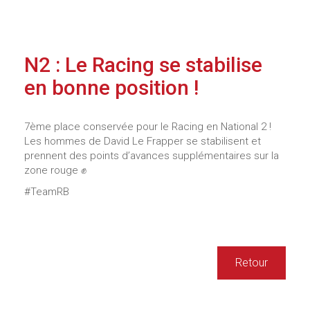
N2 : Le Racing se stabilise
en bonne position !
7ème place conservée pour le Racing en National 2 !
Les hommes de David Le Frapper se stabilisent et
prennent des points d’avances supplémentaires sur la
zone rouge ✊
#TeamRB
Retour