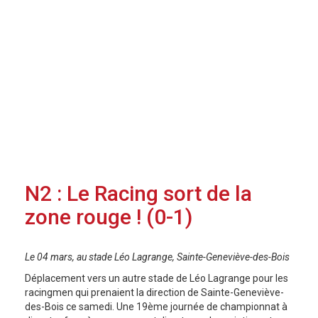
N2 : Le Racing sort de la
zone rouge ! (0-1)
Le 04 mars, au stade Léo Lagrange, Sainte-Geneviève-des-Bois
Déplacement vers un autre stade de Léo Lagrange pour les
racingmen qui prenaient la direction de Sainte-Geneviève-
des-Bois ce samedi. Une 19ème journée de championnat à