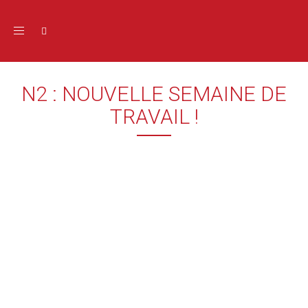
Toggle navigation
N2 : NOUVELLE SEMAINE DE
TRAVAIL !