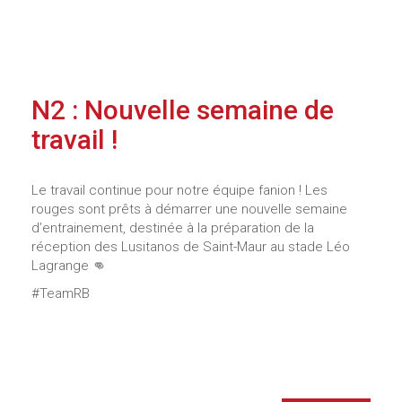
N2 : Nouvelle semaine de
travail !
Le travail continue pour notre équipe fanion ! Les
rouges sont prêts à démarrer une nouvelle semaine
d’entrainement, destinée à la préparation de la
réception des Lusitanos de Saint-Maur au stade Léo
Lagrange 👊
#TeamRB