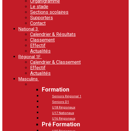
Organigramme
Le stade
Sections scolaires
Supporters
Contact
National 3
Calendrier & Résultats
Classement
Effectif
Actualités
Régional 1F
Calendrier & Classement
Effectif
Actualités
Masculins
Formation
Seniors Régional 1
Seniors D1
U18 Régionaux
U17 Nationaux
U16 Régionaux
Pré Formation