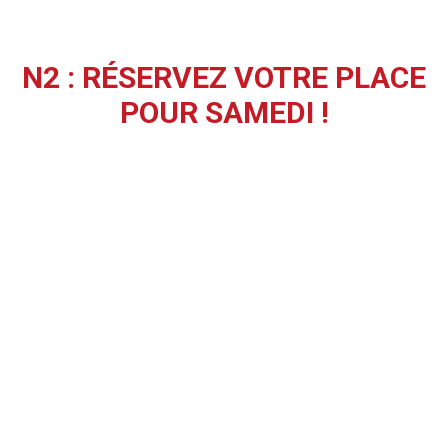
N2 : RÉSERVEZ VOTRE PLACE
POUR SAMEDI !