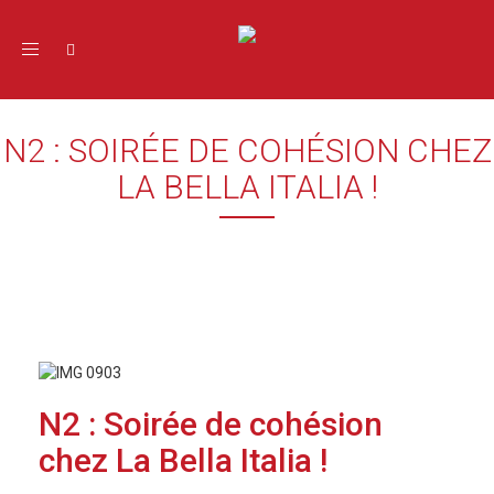
Toggle navigation
N2 : SOIRÉE DE COHÉSION CHEZ
LA BELLA ITALIA !
N2 : Soirée de cohésion
chez La Bella Italia !