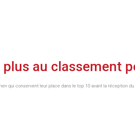
e plus au classement p
en qui conservent leur place dans le top 10 avant la réception d