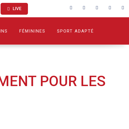
LIVE
INS
FÉMININES
SPORT ADAPTÉ
EMENT POUR LES