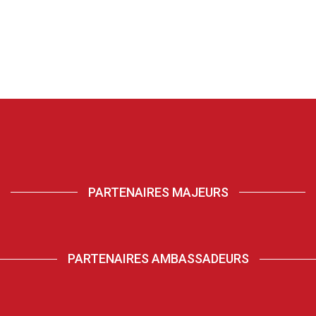
PARTENAIRES MAJEURS
PARTENAIRES AMBASSADEURS