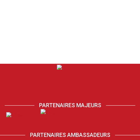
PARTENAIRES MAJEURS
PARTENAIRES AMBASSADEURS