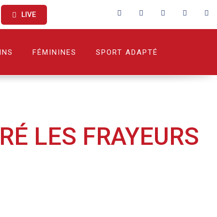
LIVE
INS
FÉMININES
SPORT ADAPTÉ
GRÉ LES FRAYEURS