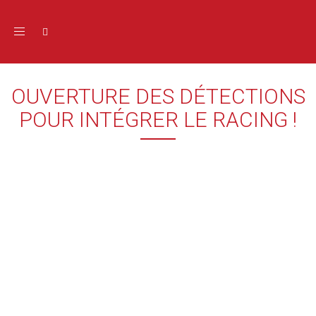
Toggle navigation
OUVERTURE DES DÉTECTIONS
POUR INTÉGRER LE RACING !