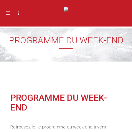
Toggle navigation
PROGRAMME DU WEEK-END
PROGRAMME DU WEEK-
END
Retrouvez ici le programme du week-end à venir.