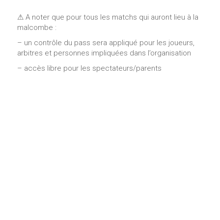
⚠ A noter que pour tous les matchs qui auront lieu à la
malcombe :
– un contrôle du pass sera appliqué pour les joueurs,
arbitres et personnes impliquées dans l’organisation
– accès libre pour les spectateurs/parents