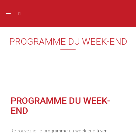
Toggle navigation
PROGRAMME DU WEEK-END
PROGRAMME DU WEEK-
END
Retrouvez ici le programme du week-end à venir.