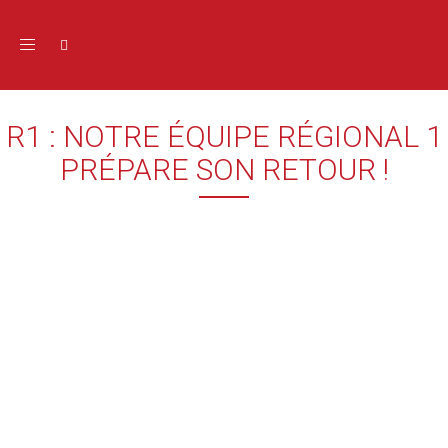
Toggle navigation
R1 : NOTRE ÉQUIPE RÉGIONAL 1
PRÉPARE SON RETOUR !