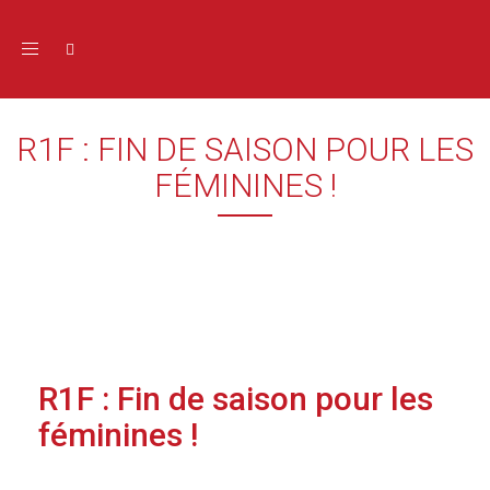
Toggle navigation
R1F : FIN DE SAISON POUR LES
FÉMININES !
R1F : Fin de saison pour les
féminines !