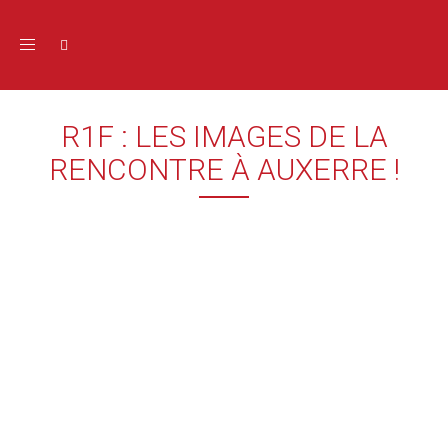
Toggle navigation
R1F : LES IMAGES DE LA
RENCONTRE À AUXERRE !