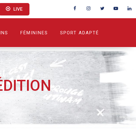
LIVE
INS
FÉMININES
SPORT ADAPTÉ
ÉDITION