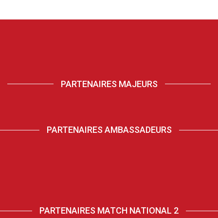
PARTENAIRES MAJEURS
PARTENAIRES AMBASSADEURS
PARTENAIRES MATCH NATIONAL 2