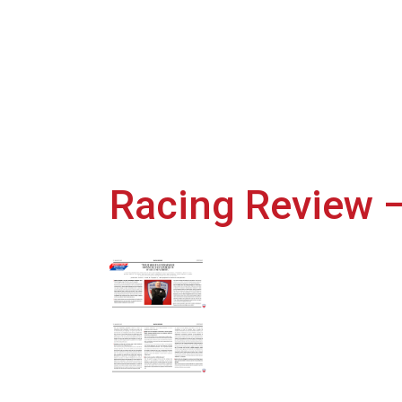
Racing Review 