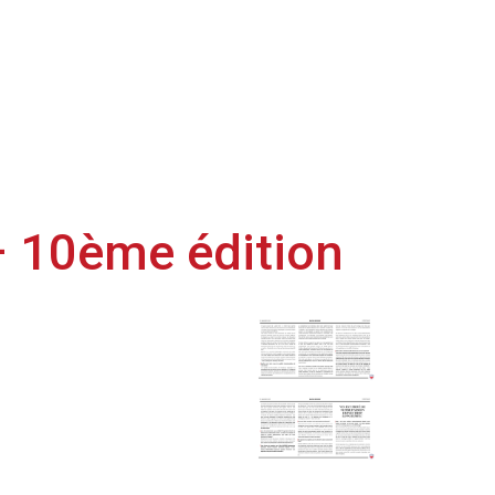
– 10ème édition