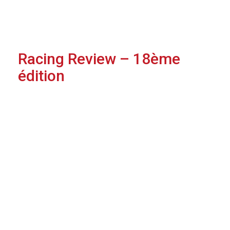
Racing Review – 18ème
édition