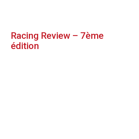
Racing Review – 7ème
édition