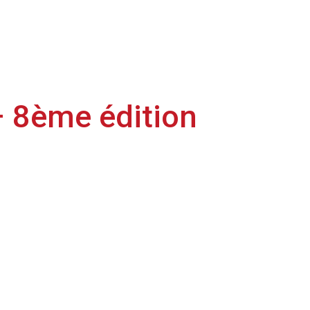
– 8ème édition