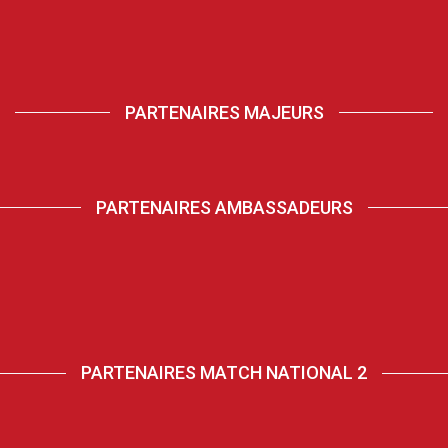
PARTENAIRES MAJEURS
PARTENAIRES AMBASSADEURS
PARTENAIRES MATCH NATIONAL 2