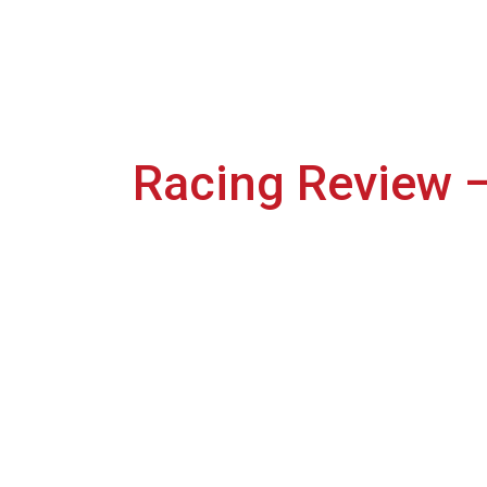
Racing Review 