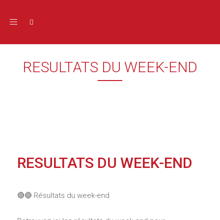
Toggle navigation
RESULTATS DU WEEK-END
RESULTATS DU WEEK-END
🔴🔵 Résultats du week-end