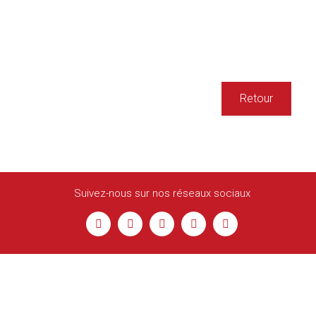
Retour
Suivez-nous sur nos réseaux sociaux