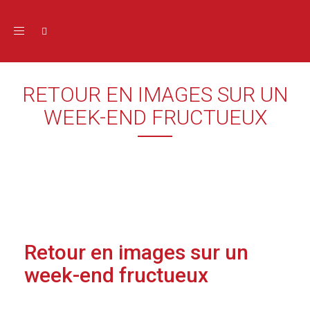
Toggle navigation
RETOUR EN IMAGES SUR UN
WEEK-END FRUCTUEUX
Retour en images sur un
week-end fructueux