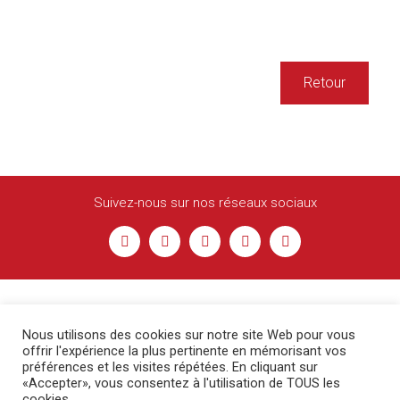
Retour
Suivez-nous sur nos réseaux sociaux
Nous utilisons des cookies sur notre site Web pour vous
offrir l'expérience la plus pertinente en mémorisant vos
préférences et les visites répétées. En cliquant sur
«Accepter», vous consentez à l'utilisation de TOUS les
cookies.