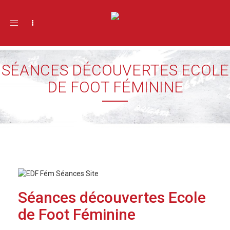
Toggle navigation
SÉANCES DÉCOUVERTES ECOLE
DE FOOT FÉMININE
Séances découvertes Ecole
de Foot Féminine