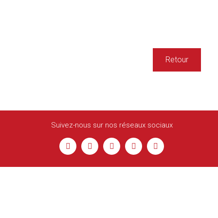
Retour
Suivez-nous sur nos réseaux sociaux