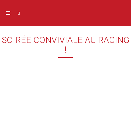
Toggle navigation
SOIRÉE CONVIVIALE AU RACING
!