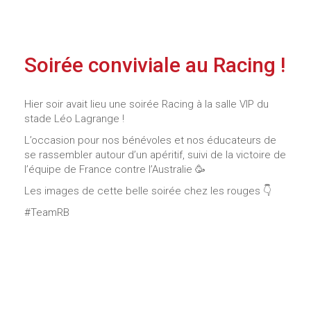
Soirée conviviale au Racing !
Hier soir avait lieu une soirée Racing à la salle VIP du
stade Léo Lagrange !
L’occasion pour nos bénévoles et nos éducateurs de
se rassembler autour d’un apéritif, suivi de la victoire de
l’équipe de France contre l’Australie 🥳
Les images de cette belle soirée chez les rouges 👇
#TeamRB