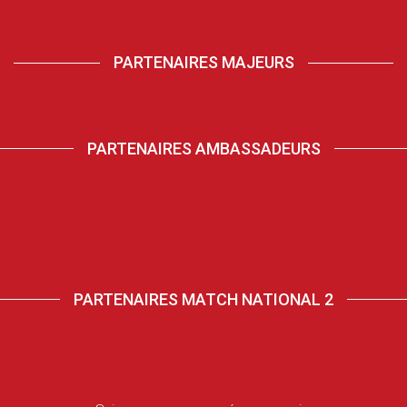
PARTENAIRES MAJEURS
PARTENAIRES AMBASSADEURS
PARTENAIRES MATCH NATIONAL 2