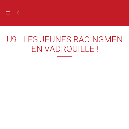
Toggle navigation
U9 : LES JEUNES RACINGMEN
EN VADROUILLE !