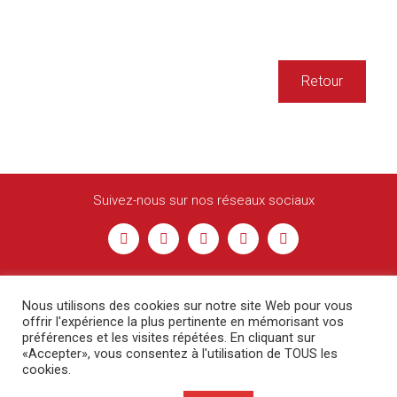
Retour
Suivez-nous sur nos réseaux sociaux
Nous utilisons des cookies sur notre site Web pour vous
offrir l'expérience la plus pertinente en mémorisant vos
préférences et les visites répétées. En cliquant sur
«Accepter», vous consentez à l'utilisation de TOUS les
cookies.