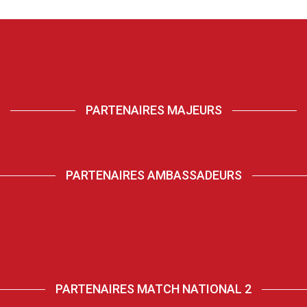
PARTENAIRES MAJEURS
PARTENAIRES AMBASSADEURS
PARTENAIRES MATCH NATIONAL 2